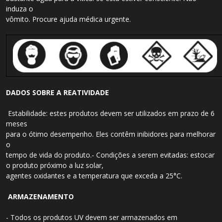
induza o
vômito. Procure ajuda médica urgente.
DADOS SOBRE A REATIVIDADE
Estabilidade: estes produtos devem ser utilizados em prazo de 6
meses
para o ótimo desempenho. Eles contêm inibidores para melhorar
o
tempo de vida do produto.- Condições a serem evitadas: estocar
o produto próximo a luz solar,
agentes oxidantes e a temperatura que exceda a 25°C.
ARMAZENAMENTO
- Todos os produtos UV devem ser armazenados em