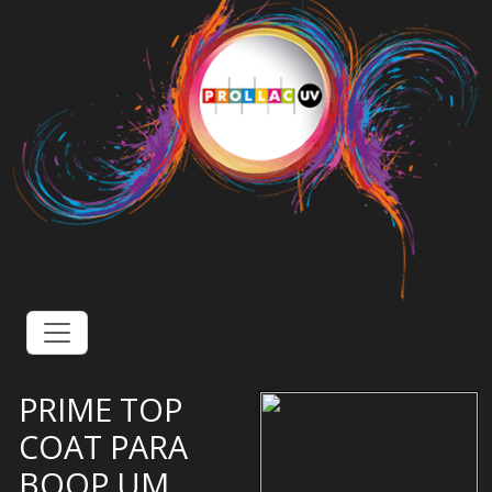
PRIME TOP
COAT PARA
BOOP UM