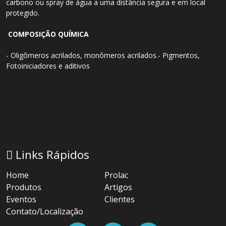
carbono ou spray de água a uma distância segura e em local
protegido.
COMPOSIÇÃO QUÍMICA
- Oligômeros acrilados, monômeros acrilados.- Pigmentos,
Fotoiniciadores e aditivos
Links Rápidos
Home
Prolac
Produtos
Artigos
Eventos
Clientes
Contato/Localização