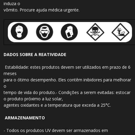
induza o
vômito. Procure ajuda médica urgente.
DADOS SOBRE A REATIVIDADE
Estabilidade: estes produtos devem ser utilizados em prazo de 6
meses
para o ótimo desempenho. Eles contêm inibidores para melhorar
o
tempo de vida do produto.- Condições a serem evitadas: estocar
o produto próximo a luz solar,
agentes oxidantes e a temperatura que exceda a 25°C.
ARMAZENAMENTO
- Todos os produtos UV devem ser armazenados em