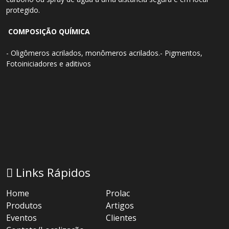
protegido.
COMPOSIÇÃO QUÍMICA
- Oligômeros acrilados, monômeros acrilados.- Pigmentos,
Fotoiniciadores e aditivos
Links Rápidos
Home
Prolac
Produtos
Artigos
Eventos
Clientes