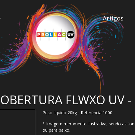
Artigos
OBERTURA FLWXO UV -
Peso liquido 20kg - Referência 1000
* Imagem meramente ilustrativa, sendo as ton
ou para baixo.