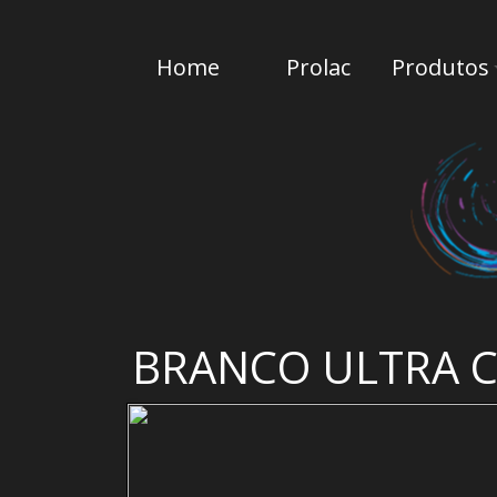
Home
Prolac
Produtos
BRANCO ULTRA C