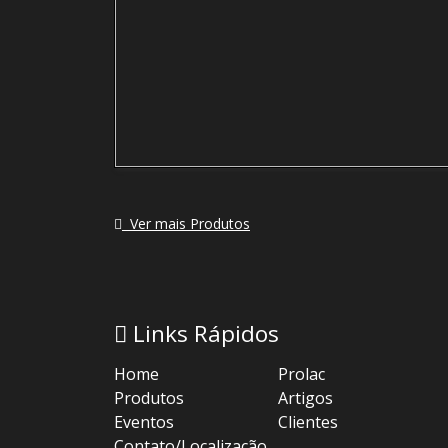
Ver mais Produtos
Links Rápidos
Home
Prolac
Produtos
Artigos
Eventos
Clientes
Contato/Localização